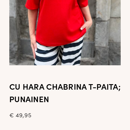
CU HARA CHABRINA T-PAITA;
PUNAINEN
€
49,95