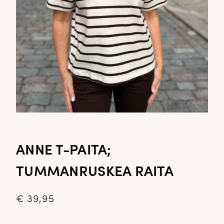
ANNE T-PAITA;
TUMMANRUSKEA RAITA
€
39,95