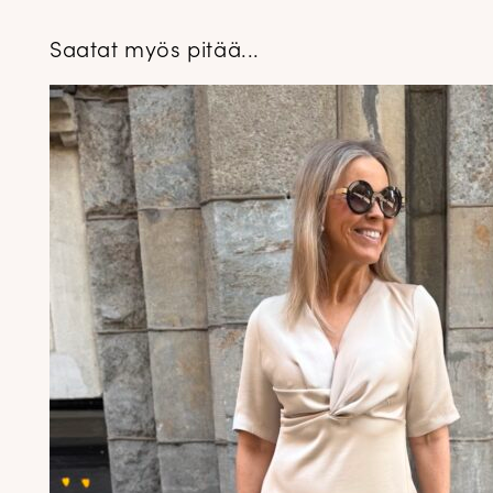
Saatat myös pitää...