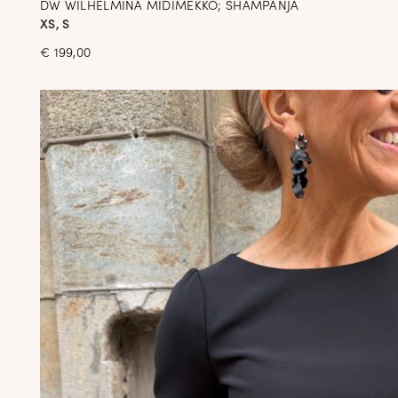
DW WILHELMINA MIDIMEKKO; SHAMPANJA
XS, S
€
199,00