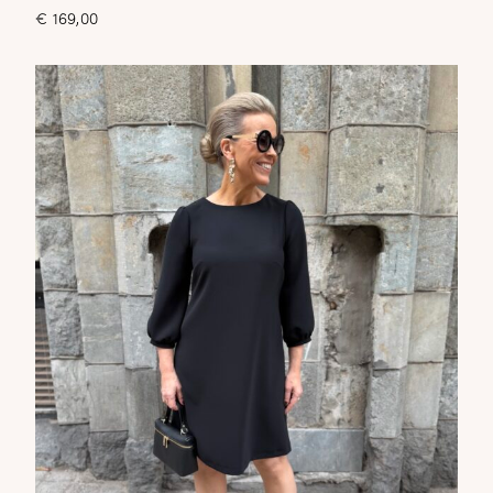
€
169,00