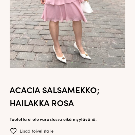
ACACIA SALSAMEKKO;
HAILAKKA ROSA
Tuotetta ei ole varastossa eikä myytävänä.
Lisää toivelistalle