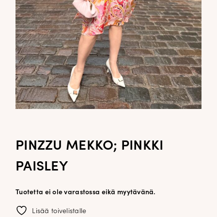
PINZZU MEKKO; PINKKI
PAISLEY
Tuotetta ei ole varastossa eikä myytävänä.
Lisää toivelistalle