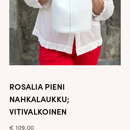
ROSALIA PIENI
NAHKALAUKKU;
VITIVALKOINEN
€
109,00