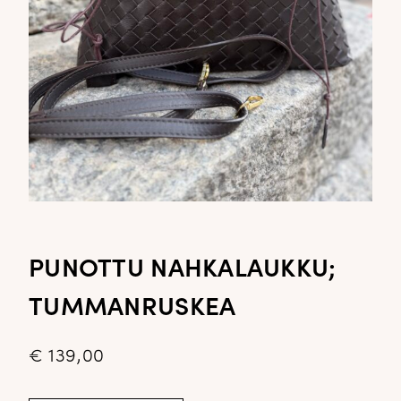
PUNOTTU NAHKALAUKKU;
TUMMANRUSKEA
€
139,00