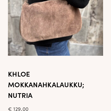
KHLOE
MOKKANAHKALAUKKU;
NUTRIA
€
129,00