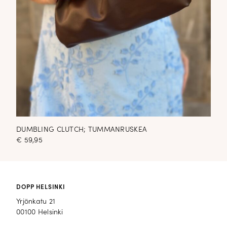
DUMBLING CLUTCH; TUMMANRUSKEA
€
59,95
DOPP HELSINKI
Yrjönkatu 21
00100 Helsinki