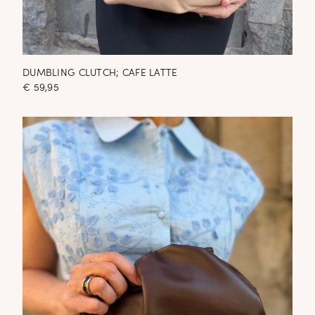
DUMBLING CLUTCH; CAFE LATTE
€
59,95