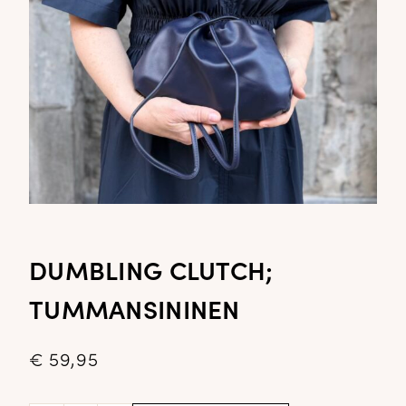
DUMBLING CLUTCH;
TUMMANSININEN
€
59,95