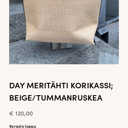
DAY MERITÄHTI KORIKASSI;
BEIGE/TUMMANRUSKEA
€
120,00
Varasto loppu