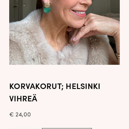
KORVAKORUT; HELSINKI
VIHREÄ
€
24,00