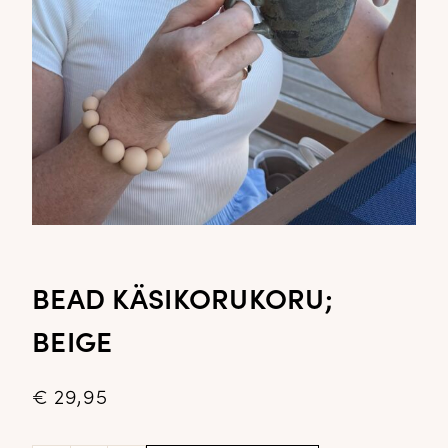
BEAD KÄSIKORUKORU;
BEIGE
€
29,95