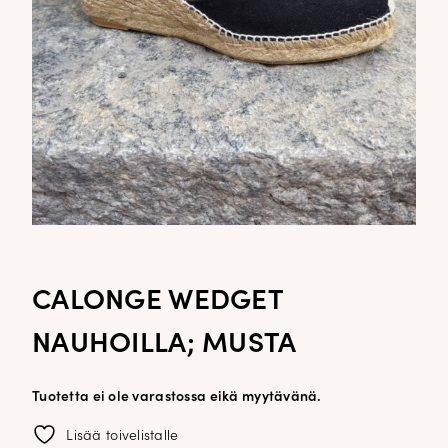
CALONGE WEDGET
NAUHOILLA; MUSTA
Tuotetta ei ole varastossa eikä myytävänä.
Lisää toivelistalle