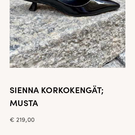
SIENNA KORKOKENGÄT;
MUSTA
€
219,00