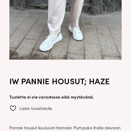
IW PANNIE HOUSUT; HAZE
Tuotetta ei ole varastossa eikä myytävänä.
Lisää toivelistalle
Pannie housut kuuluvat ihanaan Pumpulia iholle olevaan