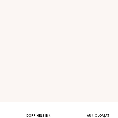
DOPP HELSINKI
AUKIOLOAJAT