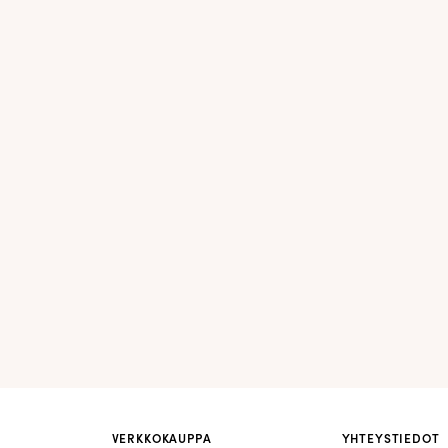
VERKKOKAUPPA
YHTEYSTIEDOT