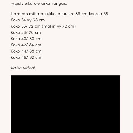
rypisty eikä ole arka kangas.
Hameen mittataulukko: pituus n. 86 cm koossa 38
Koko 34 vy 68 cm
Koko 36/ 72 cm (mallin vy 72 cm)
Koko 38/ 76 cm
Koko 40/ 80 cm
Koko 42/ 84 cm
Koko 44/ 88 cm
Koko 46/ 92 cm
Katso video!