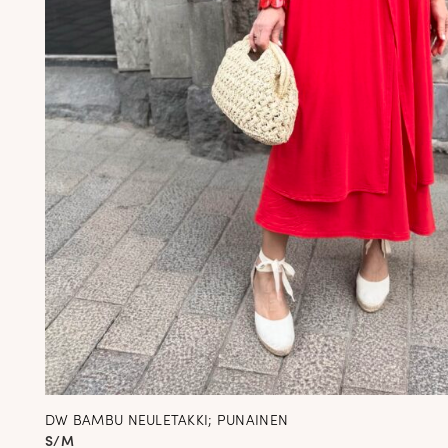
DW BAMBU NEULETAKKI; PUNAINEN
S/M