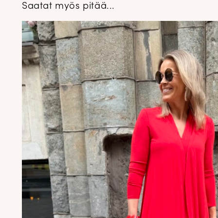
Saatat myös pitää...