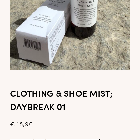
CLOTHING & SHOE MIST;
DAYBREAK 01
€
18,90