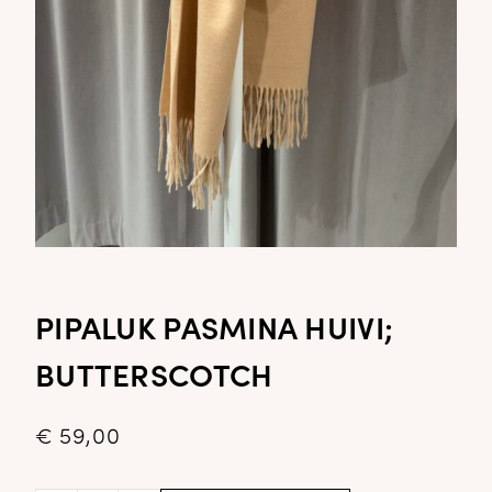
PIPALUK PASMINA HUIVI;
BUTTERSCOTCH
€
59,00