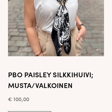
PBO PAISLEY SILKKIHUIVI;
MUSTA/VALKOINEN
€
100,00