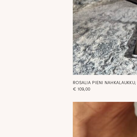
ROSALIA PIENI NAHKALAUKK
€
109,00