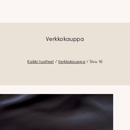
Verkkokauppa
Kaikki tuotteet
/
Verkkokauppa
/ Sivu 16