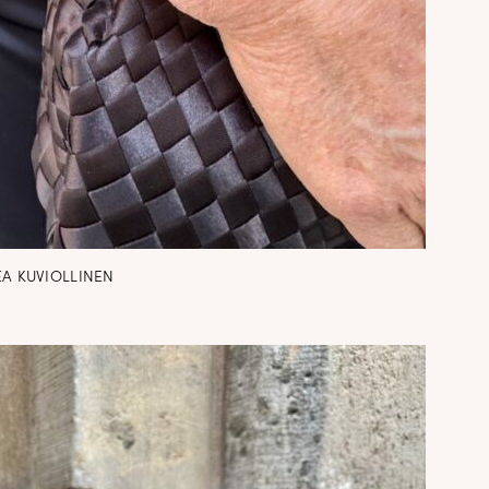
A KUVIOLLINEN