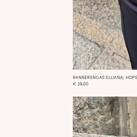
RANNERENGAS ELLIANA; HOPE
€
29,00